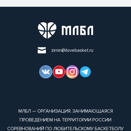
zimin@ilovebasket.ru
МЛБЛ — ОРГАНИЗАЦИЯ, ЗАНИМАЮЩАЯСЯ
ПРОВЕДЕНИЕМ НА ТЕРРИТОРИИ РОССИИ
СОРЕВНОВАНИЙ ПО ЛЮБИТЕЛЬСКОМУ БАСКЕТБОЛУ