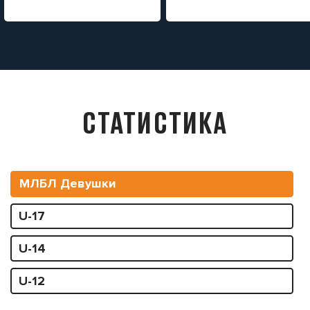
СТАТИСТИКА
МЛБЛ Девушки
U-17
U-14
U-12