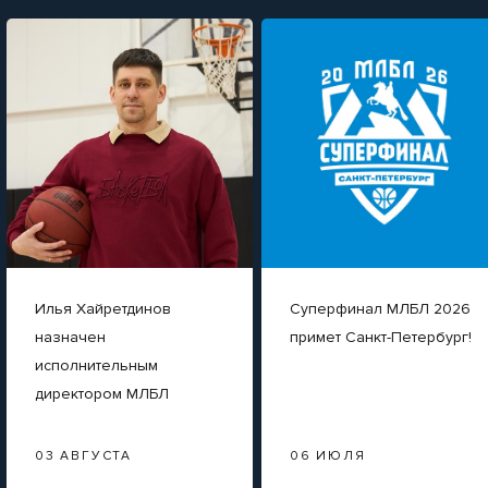
Илья Хайретдинов
Суперфинал МЛБЛ 2026
назначен
примет Санкт-Петербург!
исполнительным
директором МЛБЛ
03 АВГУСТА
06 ИЮЛЯ