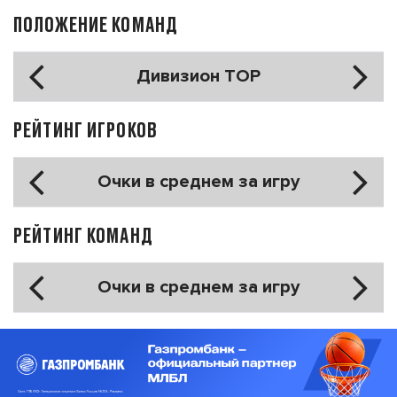
ПОЛОЖЕНИЕ КОМАНД
Дивизион TOP
РЕЙТИНГ ИГРОКОВ
Очки в среднем за игру
РЕЙТИНГ КОМАНД
Очки в среднем за игру