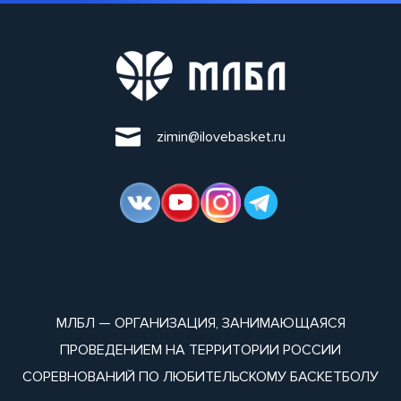
zimin@ilovebasket.ru
МЛБЛ — ОРГАНИЗАЦИЯ, ЗАНИМАЮЩАЯСЯ
ПРОВЕДЕНИЕМ НА ТЕРРИТОРИИ РОССИИ
СОРЕВНОВАНИЙ ПО ЛЮБИТЕЛЬСКОМУ БАСКЕТБОЛУ