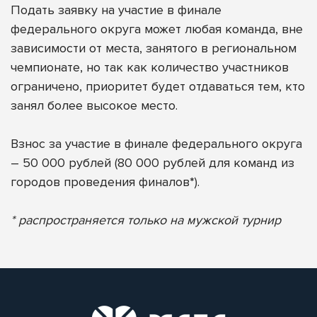
Подать заявку на участие в финале
федерального округа может любая команда, вне
зависимости от места, занятого в региональном
чемпионате, но так как количество участников
ограничено, приоритет будет отдаваться тем, кто
занял более высокое место.
Взнос за участие в финале федерального округа
– 50 000 рублей (80 000 рублей для команд из
городов проведения финалов*).
* распространяется только на мужской турнир