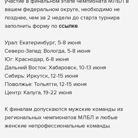
участие в финальном этапе чемпионата МЛБЛ в
вашем федеральном округе, необходимо не
позднее, чем за 2 недели до старта турнира
заполнить форму по
ссылке
.
Урал: Екатеринбург, 5-8 июня
Северо-Запад: Вологда, 5-8 июня
Юг: Краснодар, 6-8 июня
Дальний Восток: Хабаровск, 10-13 июня
Сибирь: Иркутск, 12-15 июня
Поволжье: Тольятти, 12-15 июня
Центр: Калуга, 19-22 июня
К финалам допускаются мужские команды из
региональных чемпионатов МЛБЛ и любые
женские непрофессиональные команды.