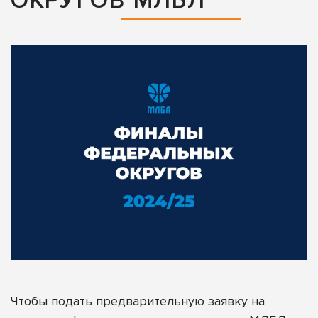
ОКРУГОВ МЛБЛ
Чтобы подать предварительную заявку на