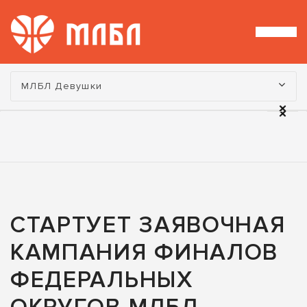
Турнир:
МЛБЛ Девушки
СТАРТУЕТ ЗАЯВОЧНАЯ
КАМПАНИЯ ФИНАЛОВ
ФЕДЕРАЛЬНЫХ