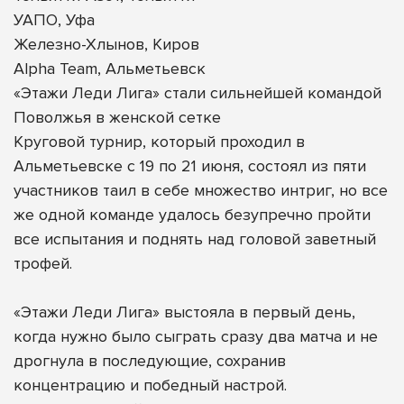
УАПО, Уфа
Железно-Хлынов, Киров
Alpha Team, Альметьевск
«Этажи Леди Лига» стали сильнейшей командой
Поволжья в женской сетке
Круговой турнир, который проходил в
Альметьевске с 19 по 21 июня, состоял из пяти
участников таил в себе множество интриг, но все
же одной команде удалось безупречно пройти
все испытания и поднять над головой заветный
трофей.
«Этажи Леди Лига» выстояла в первый день,
когда нужно было сыграть сразу два матча и не
дрогнула в последующие, сохранив
концентрацию и победный настрой.